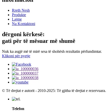
Rreth Nesh
Produkte
Lajme
Na Kontaktoni
dërgoni kërkesë:
gati për të mësuar më shumë
Nuk ka asgjë më të mirë sesa të shohësh rezultatin përfundimtar.
Klikoni për pyetje
© Të drejtat e autorit - 2010-2025: Të gjitha të drejtat e rezervuara.
Telefon