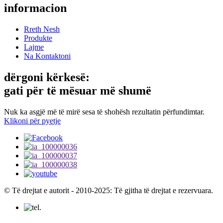
informacion
Rreth Nesh
Produkte
Lajme
Na Kontaktoni
dërgoni kërkesë:
gati për të mësuar më shumë
Nuk ka asgjë më të mirë sesa të shohësh rezultatin përfundimtar.
Klikoni për pyetje
© Të drejtat e autorit - 2010-2025: Të gjitha të drejtat e rezervuara.