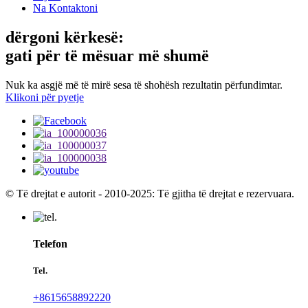
Na Kontaktoni
dërgoni kërkesë:
gati për të mësuar më shumë
Nuk ka asgjë më të mirë sesa të shohësh rezultatin përfundimtar.
Klikoni për pyetje
© Të drejtat e autorit - 2010-2025: Të gjitha të drejtat e rezervuara.
Telefon
Tel.
+8615658892220