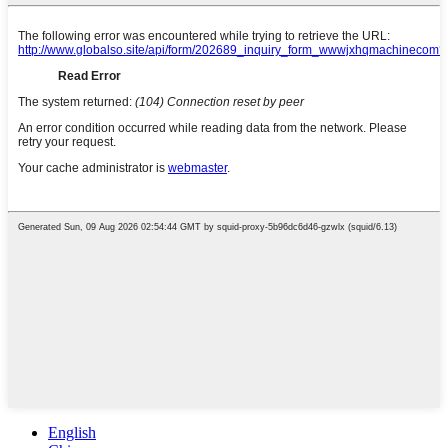
English